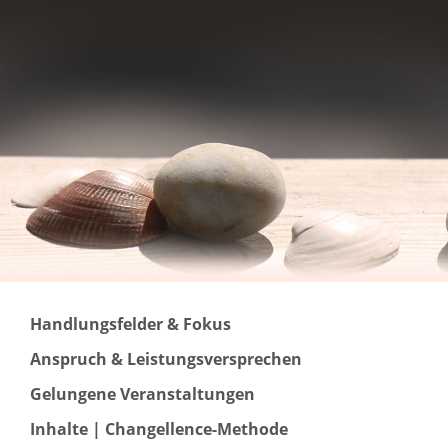
Handlungsfelder & Fokus
Anspruch & Leistungsversprechen
Gelungene Veranstaltungen
Inhalte | Changellence-Methode