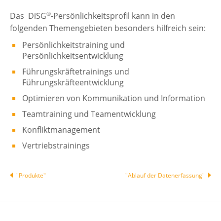
®
Das DiSG
-Persönlichkeitsprofil kann in den
folgenden Themengebieten besonders hilfreich sein:
Persönlichkeitstraining und
Persönlichkeitsentwicklung
Führungskräftetrainings und
Führungskräfteentwicklung
Optimieren von Kommunikation und Information
Teamtraining und Teamentwicklung
Konfliktmanagement
Vertriebstrainings
"Produkte"
"Ablauf der Datenerfassung"