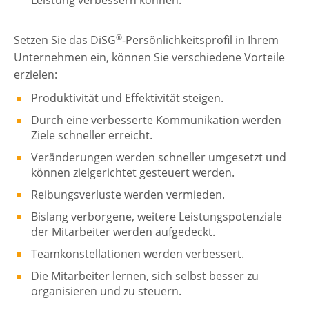
®
Setzen Sie das DiSG
-Persönlichkeitsprofil in Ihrem
Unternehmen ein, können Sie verschiedene Vorteile
erzielen:
Produktivität und Effektivität steigen.
Durch eine verbesserte Kommunikation werden
Ziele schneller erreicht.
Veränderungen werden schneller umgesetzt und
können zielgerichtet gesteuert werden.
Reibungsverluste werden vermieden.
Bislang verborgene, weitere Leistungspotenziale
der Mitarbeiter werden aufgedeckt.
Teamkonstellationen werden verbessert.
Die Mitarbeiter lernen, sich selbst besser zu
organisieren und zu steuern.