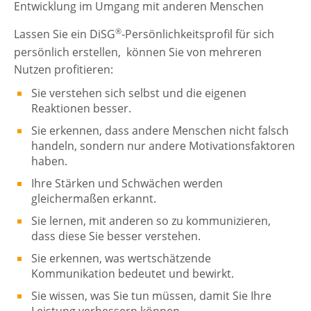
Entwicklung im Umgang mit anderen Menschen
®
Lassen Sie ein DiSG
-Persönlichkeitsprofil für sich
persönlich erstellen, können Sie von mehreren
Nutzen profitieren:
Sie verstehen sich selbst und die eigenen
Reaktionen besser.
Sie erkennen, dass andere Menschen nicht falsch
handeln, sondern nur andere Motivationsfaktoren
haben.
Ihre Stärken und Schwächen werden
gleichermaßen erkannt.
Sie lernen, mit anderen so zu kommunizieren,
dass diese Sie besser verstehen.
Sie erkennen, was wertschätzende
Kommunikation bedeutet und bewirkt.
Sie wissen, was Sie tun müssen, damit Sie Ihre
Leistung verbessern können.