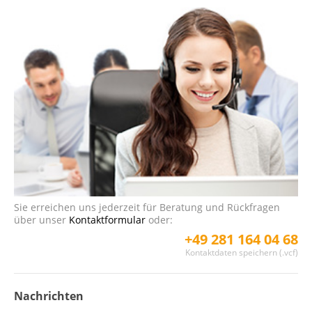
Sie erreichen uns jederzeit für Beratung und Rückfragen
über unser
Kontaktformular
oder:
+49 281 164 04 68
Kontaktdaten speichern (.vcf)
Nachrichten