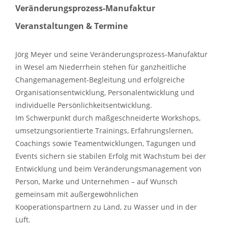
Veränderungsprozess-Manufaktur
Veranstaltungen & Termine
Jörg Meyer und seine Veränderungsprozess-Manufaktur
in Wesel am Niederrhein stehen für ganzheitliche
Changemanagement-Begleitung und erfolgreiche
Organisationsentwicklung, Personalentwicklung und
individuelle Persönlichkeitsentwicklung.
Im Schwerpunkt durch maßgeschneiderte Workshops,
umsetzungsorientierte Trainings, Erfahrungslernen,
Coachings sowie Teamentwicklungen, Tagungen und
Events sichern sie stabilen Erfolg mit Wachstum bei der
Entwicklung und beim Veränderungsmanagement von
Person, Marke und Unternehmen – auf Wunsch
gemeinsam mit außergewöhnlichen
Kooperationspartnern zu Land, zu Wasser und in der
Luft.