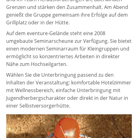
Grenzen und stärken den Zusammenhalt. Am Abend
genießt die Gruppe gemeinsam ihre Erfolge auf dem
Grillplatz oder in der Hütte.
Auf dem eventure-Gelände steht eine 2008
umgebaute Seminarscheune zur Verfügung. Sie bietet
einen modernen Seminarraum für Kleingruppen und
ermöglicht so konzentriertes Arbeiten in direkter
Nähe zum Hochseilgarten.
Wählen Sie die Unterbringung passend zu den
Inhalten der Veranstaltung: komfortable Hotelzimmer
mit Wellnessbereich, einfache Unterbringung mit
Jugendherbergscharakter oder direkt in der Natur in
einer Selbstversorgerhütte.