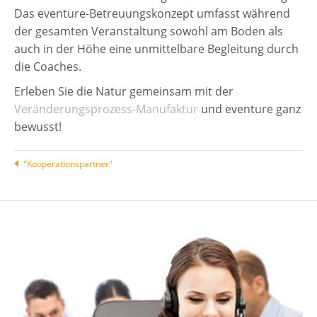
Das eventure-Betreuungskonzept umfasst während
der gesamten Veranstaltung sowohl am Boden als
auch in der Höhe eine unmittelbare Begleitung durch
die Coaches.
Erleben Sie die Natur gemeinsam mit der
Veränderungsprozess-Manufaktur
und eventure ganz
bewusst!
"Kooperationspartner"