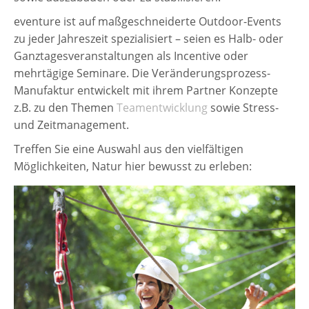
eventure ist auf maßgeschneiderte Outdoor-Events
zu jeder Jahreszeit spezialisiert – seien es Halb- oder
Ganztagesveranstaltungen als Incentive oder
mehrtägige Seminare. Die Veränderungsprozess-
Manufaktur entwickelt mit ihrem Partner Konzepte
z.B. zu den Themen
Teamentwicklung
sowie Stress-
und Zeitmanagement.
Treffen Sie eine Auswahl aus den vielfältigen
Möglichkeiten, Natur hier bewusst zu erleben: