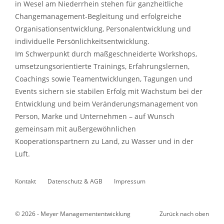
in Wesel am Niederrhein stehen für ganzheitliche
Changemanagement-Begleitung und erfolgreiche
Organisationsentwicklung, Personalentwicklung und
individuelle Persönlichkeitsentwicklung.
Im Schwerpunkt durch maßgeschneiderte Workshops,
umsetzungsorientierte Trainings, Erfahrungslernen,
Coachings sowie Teamentwicklungen, Tagungen und
Events sichern sie stabilen Erfolg mit Wachstum bei der
Entwicklung und beim Veränderungsmanagement von
Person, Marke und Unternehmen – auf Wunsch
gemeinsam mit außergewöhnlichen
Kooperationspartnern zu Land, zu Wasser und in der
Luft.
Kontakt
Datenschutz & AGB
Impressum
© 2026 - Meyer Managemententwicklung
Zurück nach oben