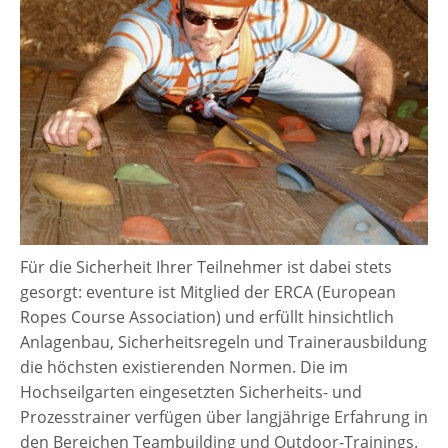
Für die Sicherheit Ihrer Teilnehmer ist dabei stets
gesorgt: eventure ist Mitglied der ERCA (European
Ropes Course Association) und erfüllt hinsichtlich
Anlagenbau, Sicherheitsregeln und Trainerausbildung
die höchsten existierenden Normen. Die im
Hochseilgarten eingesetzten Sicherheits- und
Prozesstrainer verfügen über langjährige Erfahrung in
den Bereichen Teambuilding und Outdoor-Trainings.