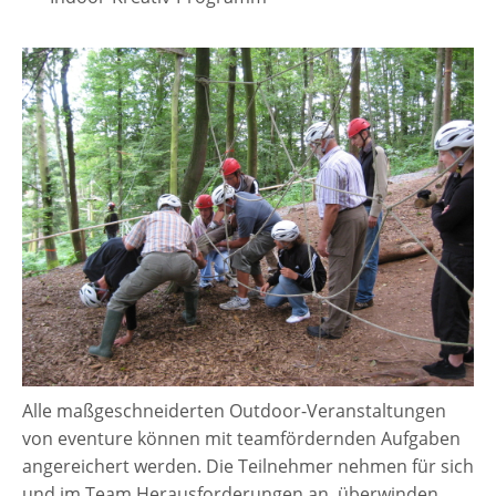
Alle maßgeschneiderten Outdoor-Veranstaltungen
von eventure können mit teamfördernden Aufgaben
angereichert werden. Die Teilnehmer nehmen für sich
und im Team Herausforderungen an, überwinden