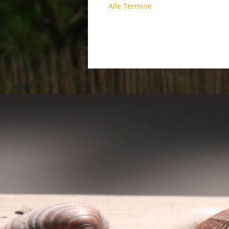
Alle Termine