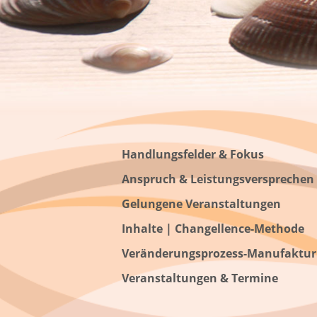
Handlungsfelder & Fokus
Anspruch & Leistungsversprechen
Gelungene Veranstaltungen
Inhalte | Changellence-Methode
Veränderungsprozess-Manufaktur
Veranstaltungen & Termine