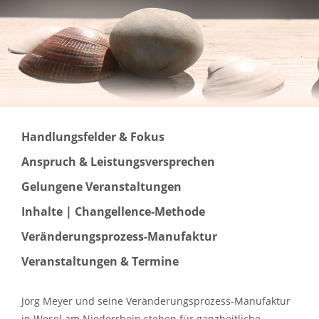
Handlungsfelder & Fokus
Anspruch & Leistungsversprechen
Gelungene Veranstaltungen
Inhalte | Changellence-Methode
Veränderungsprozess-Manufaktur
Veranstaltungen & Termine
Jörg Meyer und seine Veränderungsprozess-Manufaktur
in Wesel am Niederrhein stehen für ganzheitliche