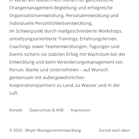
Changemanagement-Begleitung und erfolgreiche
Organisationsentwicklung, Personalentwicklung und
individuelle Persönlichkeitsentwicklung.
Im Schwerpunkt durch maßgeschneiderte Workshops,
umsetzungsorientierte Trainings, Erfahrungslernen,
Coachings sowie Teamentwicklungen, Tagungen und
Events sichern sie stabilen Erfolg mit Wachstum bei der
Entwicklung und beim Veränderungsmanagement von
Person, Marke und Unternehmen – auf Wunsch
gemeinsam mit außergewöhnlichen
Kooperationspartnern zu Land, zu Wasser und in der
Luft.
Kontakt
Datenschutz & AGB
Impressum
© 2026 - Meyer Managemententwicklung
Zurück nach oben