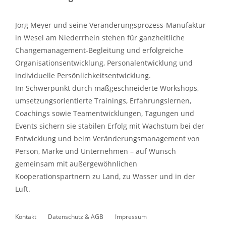
Jörg Meyer und seine Veränderungsprozess-Manufaktur
in Wesel am Niederrhein stehen für ganzheitliche
Changemanagement-Begleitung und erfolgreiche
Organisationsentwicklung, Personalentwicklung und
individuelle Persönlichkeitsentwicklung.
Im Schwerpunkt durch maßgeschneiderte Workshops,
umsetzungsorientierte Trainings, Erfahrungslernen,
Coachings sowie Teamentwicklungen, Tagungen und
Events sichern sie stabilen Erfolg mit Wachstum bei der
Entwicklung und beim Veränderungsmanagement von
Person, Marke und Unternehmen – auf Wunsch
gemeinsam mit außergewöhnlichen
Kooperationspartnern zu Land, zu Wasser und in der
Luft.
Kontakt
Datenschutz & AGB
Impressum