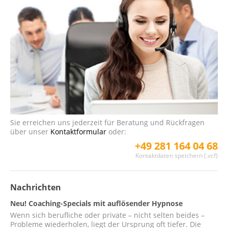
Sie erreichen uns jederzeit für Beratung und Rückfragen
über unser
Kontaktformular
oder:
+49 281 164 04 68
Kontaktdaten speichern (.vcf)
Nachrichten
Neu! Coaching-Specials mit auflösender Hypnose
Wenn sich berufliche oder private – nicht selten beides –
Probleme wiederholen, liegt der Ursprung oft tiefer. Die