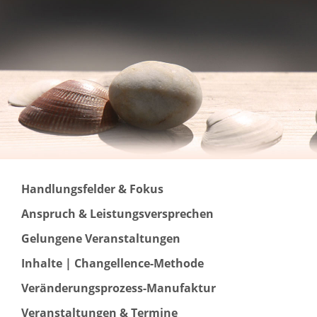
Handlungsfelder & Fokus
Anspruch & Leistungsversprechen
Gelungene Veranstaltungen
Inhalte | Changellence-Methode
Veränderungsprozess-Manufaktur
Veranstaltungen & Termine