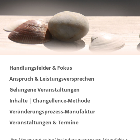
Handlungsfelder & Fokus
Anspruch & Leistungsversprechen
Gelungene Veranstaltungen
Inhalte | Changellence-Methode
Veränderungsprozess-Manufaktur
Veranstaltungen & Termine
Jörg Meyer und seine Veränderungsprozess-Manufaktur