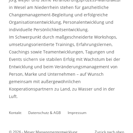
in Wesel am Niederrhein stehen für ganzheitliche
Changemanagement-Begleitung und erfolgreiche
Organisationsentwicklung, Personalentwicklung und
individuelle Persönlichkeitsentwicklung.
Im Schwerpunkt durch maßgeschneiderte Workshops,
umsetzungsorientierte Trainings, Erfahrungslernen,
Coachings sowie Teamentwicklungen, Tagungen und
Events sichern sie stabilen Erfolg mit Wachstum bei der
Entwicklung und beim Veränderungsmanagement von
Person, Marke und Unternehmen – auf Wunsch
gemeinsam mit außergewöhnlichen
Kooperationspartnern zu Land, zu Wasser und in der
Luft.
Kontakt
Datenschutz & AGB
Impressum
© 2026 - Meyer Managemententwicklung
Zurück nach oben